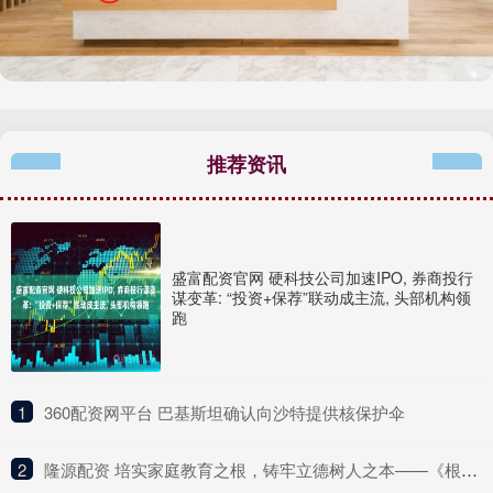
推荐资讯
盛富配资官网 硬科技公司加速IPO, 券商投行
谋变革: “投资+保荐”联动成主流, 头部机构领
跑
1
​360配资网平台 巴基斯坦确认向沙特提供核保护伞
2
​隆源配资 培实家庭教育之根，铸牢立德树人之本——《根深实遂》新书分享会在京举行