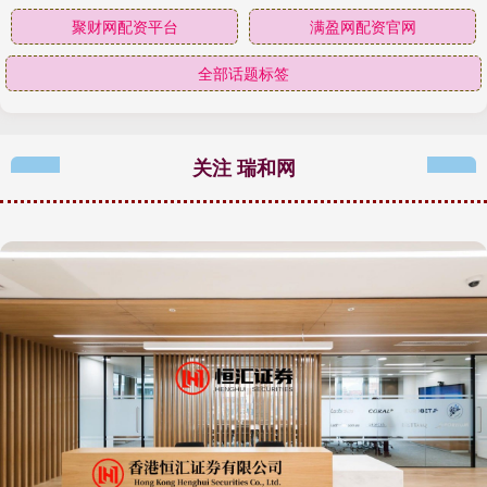
聚财网配资平台
满盈网配资官网
全部话题标签
关注 瑞和网