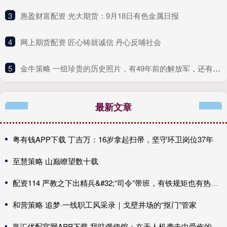
3
​惠盈财富配资 光大期货：9月18日有色金属日报
4
​网上期货配资 匠心铸就诚信 丹心反哺社会
5
​金牛策略 一组珍贵的历史照片，有49年前的解放军，还有清朝时期的小太监
最新文章
粤有钱APP下载 丁吉万：16岁拿起扫帚，坚守环卫岗位37年
至慧策略 山巅瞭望数十载
配资114 严教之下出精兵&#32;“司令”带班，有铁规矩也有热心肠
和营策略 追梦·一线职工风采录｜戈壁井场的“抠门”管家
嘉汇优配官网APP下载 我驻俄使馆：在无人机袭击中受伤的中国公民无生命危险